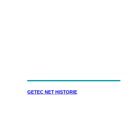
GETEC NET HISTORIE