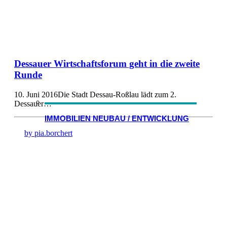
Dessauer Wirtschaftsforum geht in die zweite
Runde
10. Juni 2016Die Stadt Dessau-Roßlau lädt zum 2.
Dessauer…
IMMOBILIEN NEUBAU / ENTWICKLUNG
by pia.borchert