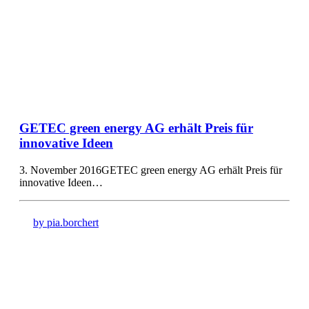
GETEC green energy AG erhält Preis für
innovative Ideen
3. November 2016GETEC green energy AG erhält Preis für
innovative Ideen…
by pia.borchert