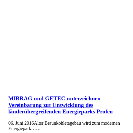
MIBRAG und GETEC unterzeichnen
Vereinbarung zur Entwicklung des
länderübergreifenden Energieparks Profen
06. Juni 2016Alter Braunkohletagebau wird zum modernen
Energiepark……