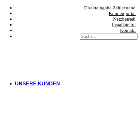
Direkteingabe Zählerstand
Kundenportal
Netzbetrieb
Installateure
Kontakt
UNSERE KUNDEN