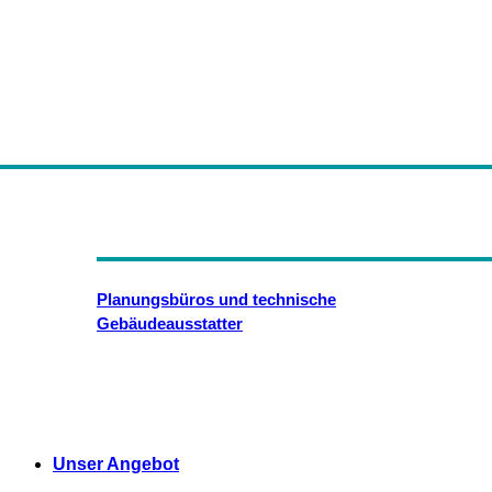
Planungsbüros und technische
Gebäudeausstatter
Unser Angebot