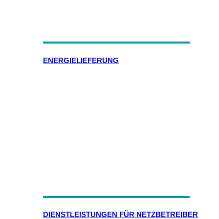
ENERGIELIEFERUNG
DIENSTLEISTUNGEN FÜR NETZBETREIBER