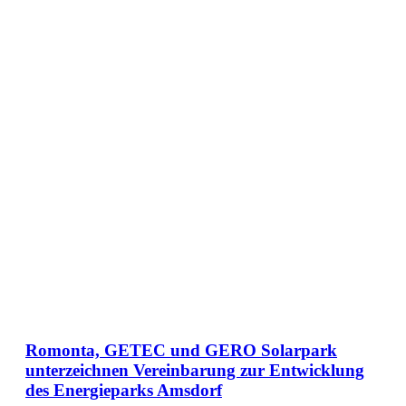
Romonta, GETEC und GERO Solarpark
unterzeichnen Vereinbarung zur Entwicklung
des Energieparks Amsdorf