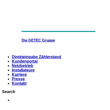
Die GETEC Gruppe
Direkteingabe Zählerstand
Kundenportal
Netzbetrieb
Installateure
Karriere
Presse
Kontakt
Search