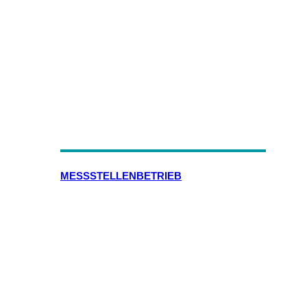
MESSSTELLENBETRIEB