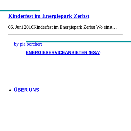
Kinderfest im Energiepark Zerbst
06. Juni 2016Kinderfest im Energiepark Zerbst Wo einst…
by pia.borchert
ENERGIESERVICEANBIETER (ESA)
ÜBER UNS