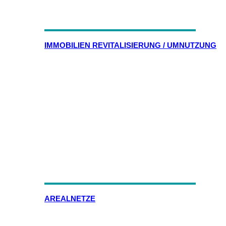
IMMOBILIEN REVITALISIERUNG / UMNUTZUNG
AREALNETZE