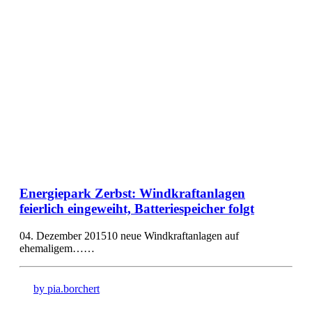
Energiepark Zerbst: Windkraftanlagen
feierlich eingeweiht, Batteriespeicher folgt
04. Dezember 201510 neue Windkraftanlagen auf
ehemaligem……
by pia.borchert