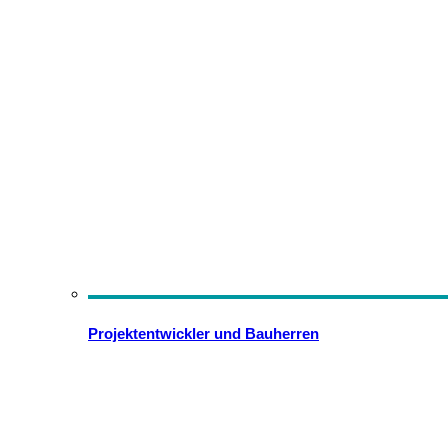
Projektentwickler und Bauherren