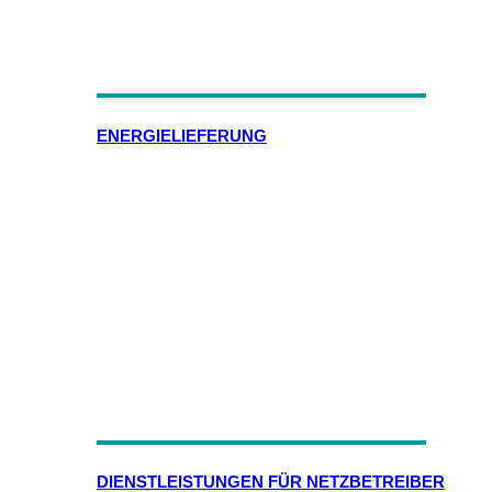
ENERGIELIEFERUNG
DIENSTLEISTUNGEN FÜR NETZBETREIBER