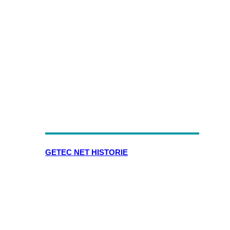
GETEC NET HISTORIE