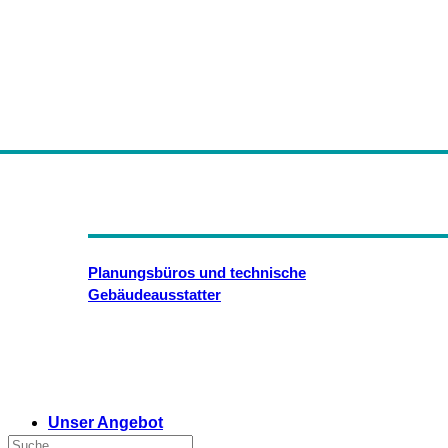
Planungsbüros und technische
Gebäudeausstatter
Unser Angebot