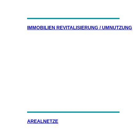
IMMOBILIEN REVITALISIERUNG / UMNUTZUNG
AREALNETZE