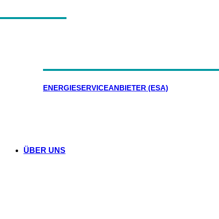
ENERGIESERVICEANBIETER (ESA)
ÜBER UNS