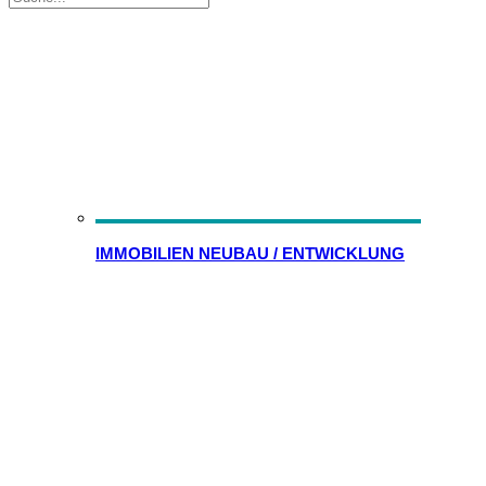
IMMOBILIEN NEUBAU / ENTWICKLUNG