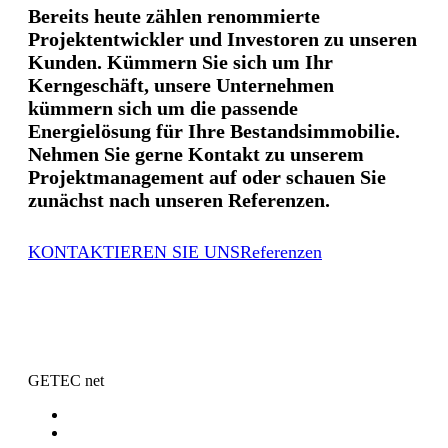
Bereits heute zählen renommierte
Projektentwickler und Investoren zu unseren
Kunden. Kümmern Sie sich um Ihr
Kerngeschäft, unsere Unternehmen
kümmern sich um die passende
Energielösung für Ihre Bestandsimmobilie.
Nehmen Sie gerne Kontakt zu unserem
Projektmanagement auf oder schauen Sie
zunächst nach unseren Referenzen.
KONTAKTIEREN SIE UNS
Referenzen
GETEC net
Kontakt
Presse