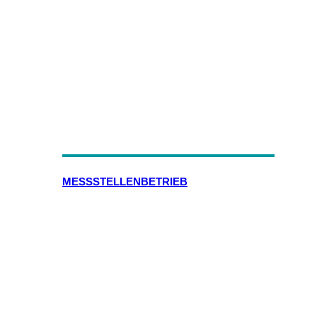
MESSSTELLENBETRIEB