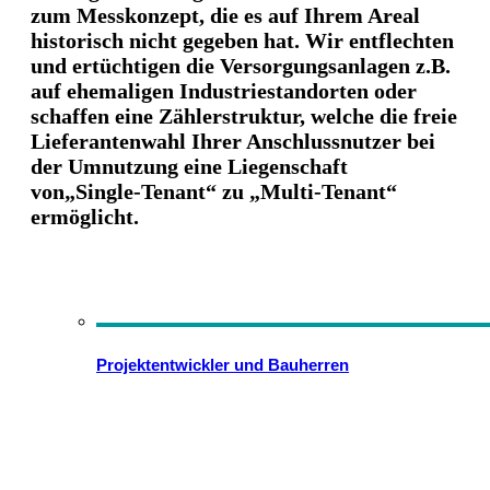
zum Messkonzept, die es auf Ihrem Areal
historisch nicht gegeben hat. Wir entflechten
und ertüchtigen die Versorgungsanlagen z.B.
auf ehemaligen Industriestandorten oder
schaffen eine Zählerstruktur, welche die freie
Lieferantenwahl Ihrer Anschlussnutzer bei
der Umnutzung eine Liegenschaft
von
„Single-Tenant“ zu „Multi-Tenant“
ermöglicht.
Projektentwickler und Bauherren