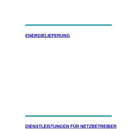
ENERGIELIEFERUNG
DIENSTLEISTUNGEN FÜR NETZBETREIBER