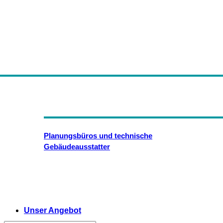
Planungsbüros und technische
Gebäudeausstatter
Unser Angebot