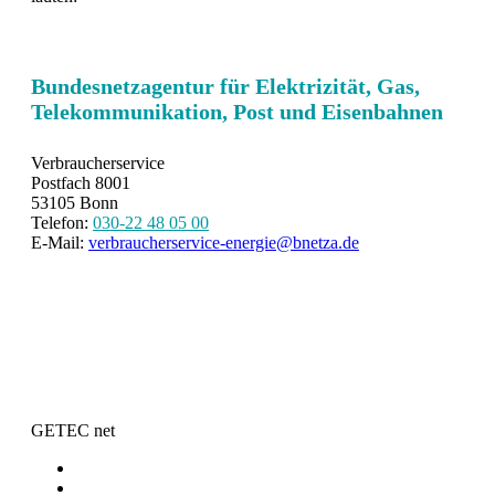
Bundesnetzagentur für Elektrizität, Gas,
Telekommunikation, Post und Eisenbahnen
Verbraucherservice
Postfach 8001
53105 Bonn
Telefon:
030-22 48 05 00
E-Mail:
verbraucherservice-energie@bnetza.de
GETEC net
Kontakt
Presse