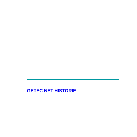
GETEC NET HISTORIE