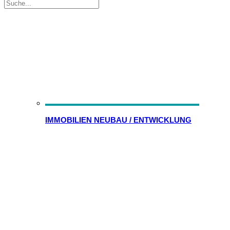
IMMOBILIEN NEUBAU / ENTWICKLUNG