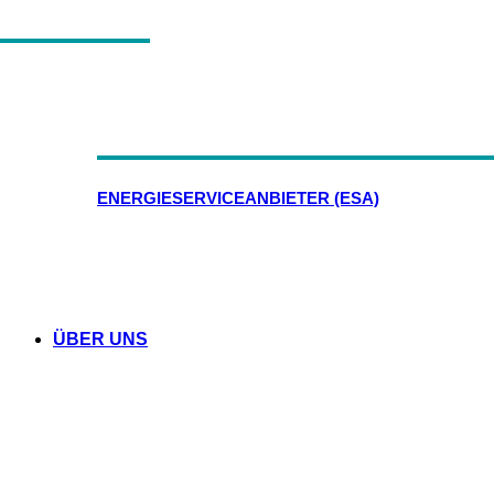
ENERGIESERVICEANBIETER (ESA)
ÜBER UNS