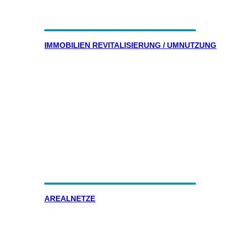
IMMOBILIEN REVITALISIERUNG / UMNUTZUNG
AREALNETZE