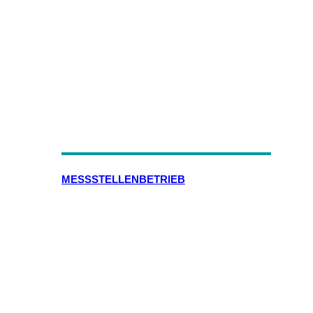
MESSSTELLENBETRIEB