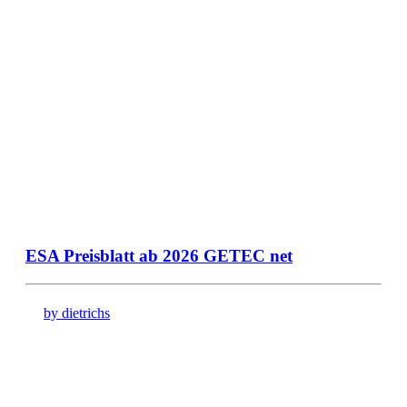
ESA Preisblatt ab 2026 GETEC net
by dietrichs