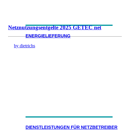
Netznutzungsentgelte 2025 GETEC net
ENERGIELIEFERUNG
by dietrichs
DIENSTLEISTUNGEN FÜR NETZBETREIBER