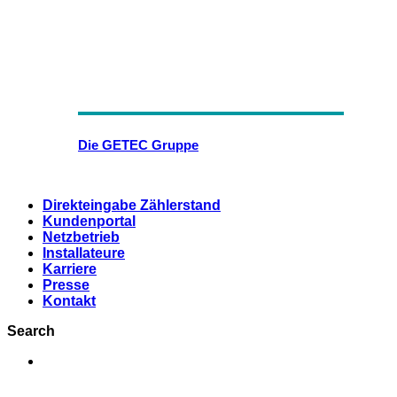
Die GETEC Gruppe
Direkteingabe Zählerstand
Kundenportal
Netzbetrieb
Installateure
Karriere
Presse
Kontakt
Search