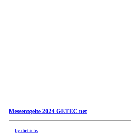
Messentgelte 2024 GETEC net
by dietrichs