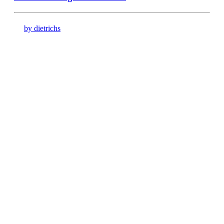
by dietrichs