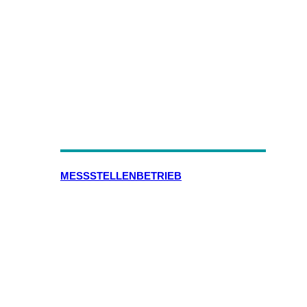
MESSSTELLENBETRIEB