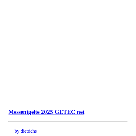
Messentgelte 2025 GETEC net
by dietrichs