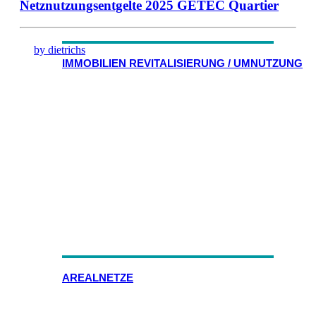
Netznutzungsentgelte 2025 GETEC Quartier
by dietrichs
IMMOBILIEN REVITALISIERUNG / UMNUTZUNG
AREALNETZE