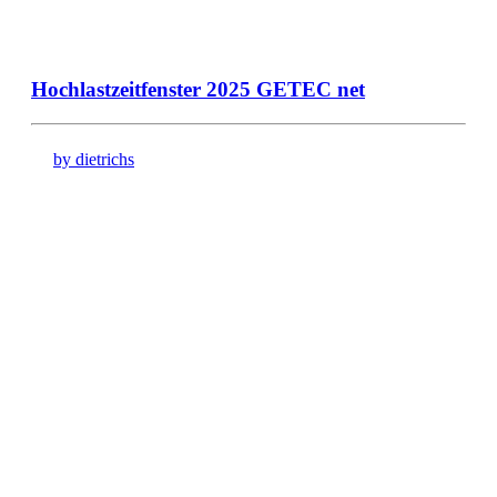
Hochlastzeitfenster 2025 GETEC net
by dietrichs