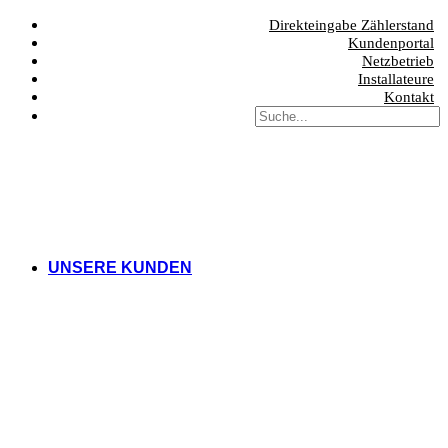
Direkteingabe Zählerstand
Kundenportal
Netzbetrieb
Installateure
Kontakt
UNSERE KUNDEN