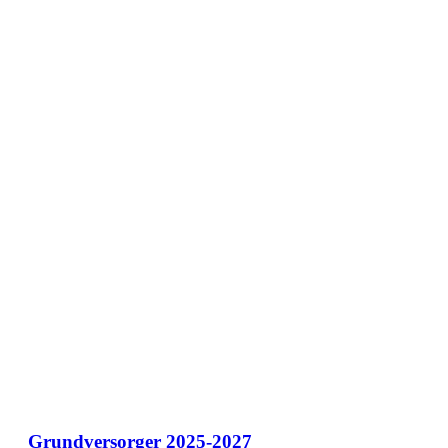
Grundversorger 2025-2027