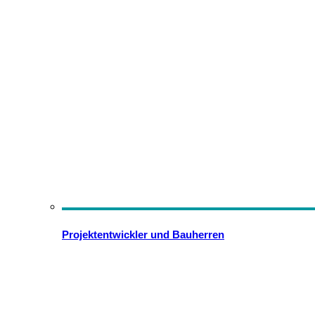
Projektentwickler und Bauherren