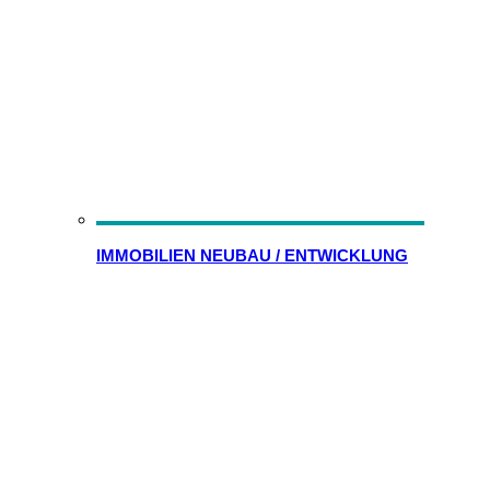
IMMOBILIEN NEUBAU / ENTWICKLUNG