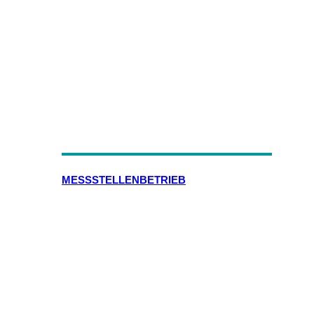
MESSSTELLENBETRIEB