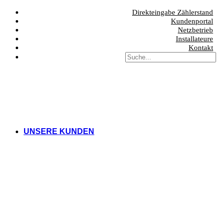
Direkteingabe Zählerstand
Kundenportal
Netzbetrieb
Installateure
Kontakt
UNSERE KUNDEN