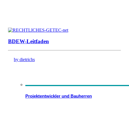
BDEW-Leitfaden
by dietrichs
Projektentwickler und Bauherren