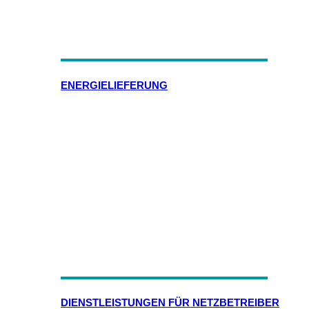
ENERGIELIEFERUNG
DIENSTLEISTUNGEN FÜR NETZBETREIBER