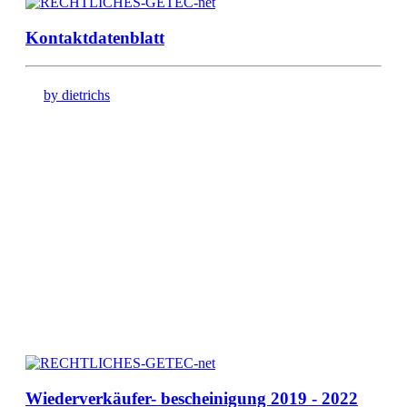
Kontaktdatenblatt
by dietrichs
Wiederverkäufer- bescheinigung 2019 - 2022