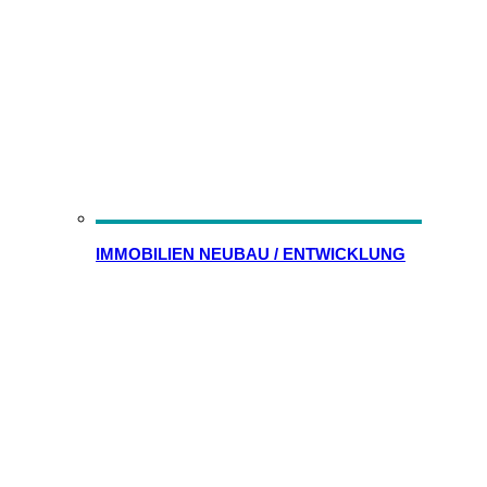
IMMOBILIEN NEUBAU / ENTWICKLUNG