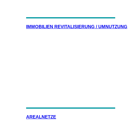
IMMOBILIEN REVITALISIERUNG / UMNUTZUNG
AREALNETZE