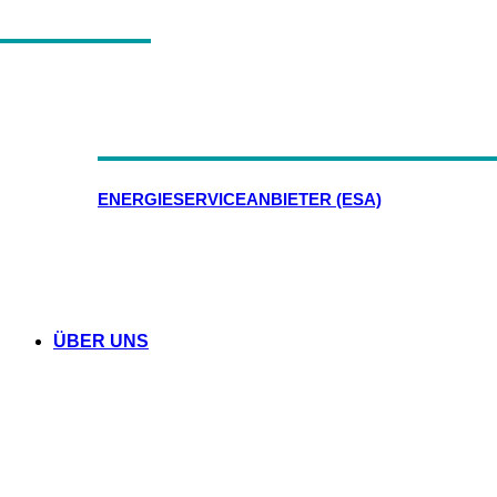
ENERGIESERVICEANBIETER (ESA)
ÜBER UNS