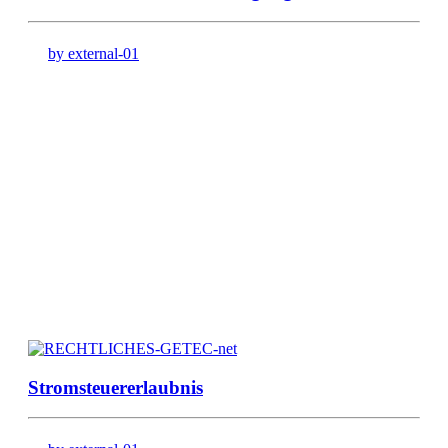
by external-01
Stromsteuererlaubnis