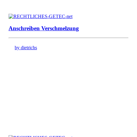
Anschreiben Verschmelzung
by dietrichs