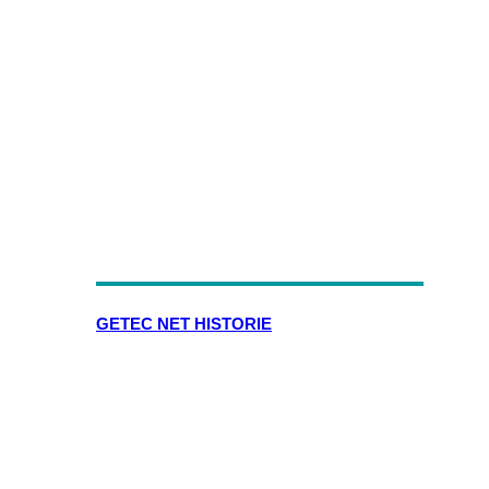
GETEC NET HISTORIE